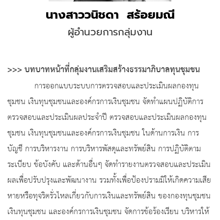
นางสาววนิชดา สร้อยมณี
ผู้อำนวยการกลุ่มงาน
.
>>> บทบาทหน้าที่กลุ่มงานเสริมสร้างธรรมาภิบาลทุนชุมชน
การออกแบบระบบการตรวจสอบและประเมินผลกองทุน
ชุมชน เงินทุนชุมชนและองค์กรการเงินชุมชน จัดทำแผนปฏิบัติการ
ตรวจสอบและประเมินผลประจำปี ตรวจสอบและประเมินผลกองทุน
ชุมชน เงินทุนชุมชนและองค์กรการเงินชุมชน ในด้านการเงิน การ
บัญชี การบริหารงาน การบริหารพัสดุและทรัพย์สิน การปฏิบัติตาม
ระเบียบ ข้อบังคับ และด้านอื่นๆ จัดทำรายงานตรวจสอบและประเมิน
ผลเพื่อปรับปรุงและพัฒนางาน รวมทั้งเพื่อป้องปรามมิให้เกิดความเสีย
หายหรือทุจริตรั่วไหลเกี่ยวกับการเงินและทรัพย์สิน ของกองทุนชุมชน
เงินทุนชุมชน และองค์กรการเงินชุมชน จัดการข้อร้องเรียน บริหารให้