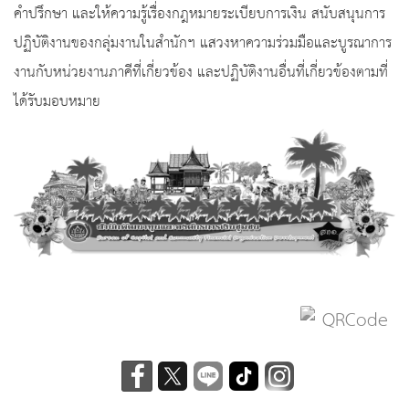
คำปรึกษา และให้ความรู้เรื่องกฎหมายระเบียบการเงิน สนับสนุนการ
ปฏิบัติงานของกลุ่มงานในสำนักฯ แสวงหาความร่วมมือและบูรณาการ
งานกับหน่วยงานภาคีที่เกี่ยวข้อง และปฏิบัติงานอื่นที่เกี่ยวข้องตามที่
ได้รับมอบหมาย