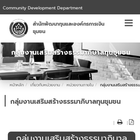
Community Development Department
สำนักพัฒนาทุนและองค์กรการเงิน
ชุมชน
กลุ่มงานเสริมสร้างธรรมาภิบาลทุนชุมชน
หน้าหลัก
เกี่ยวกับหน่วยงาน
หน่วยงานภายใน
กลุ่มงานเสริมสร้างธรร
กลุ่มงานเสริมสร้างธรรมาภิบาลทุนชุมชน
|
|
กลุ่มงานเสริมสร้างธรรมาภิบาล