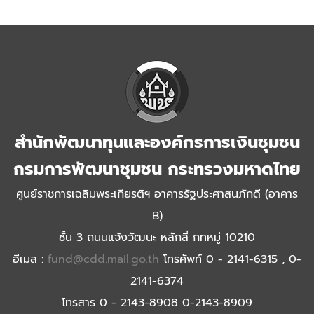
สำนักพัฒนาทุนและองค์กรการเงินชุมชน
กรมการพัฒนาชุมชน กระทรวงมหาดไทย
ศูนย์ราชการเฉลิมพระเกียรติฯ อาคารรัฐประศาสนภักดี (อาคาร
B)
ชั้น 3 ถนนแจ้งวัฒนะ หลักสี่ กทหมู่ 10210
อีเมล :
fund@cdd.mail.go.th
โทรศัพท์ 0 - 2141-6315 , 0-
2141-6374
โทรสาร 0 - 2143-8908 0-2143-8909